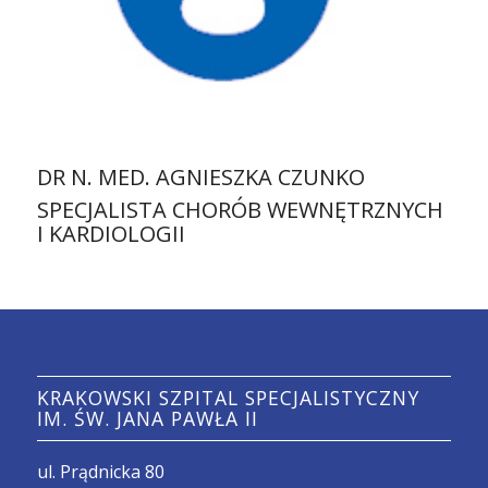
DR N. MED. AGNIESZKA CZUNKO
SPECJALISTA CHORÓB WEWNĘTRZNYCH
I KARDIOLOGII
KRAKOWSKI SZPITAL SPECJALISTYCZNY
IM. ŚW. JANA PAWŁA II
ul. Prądnicka 80