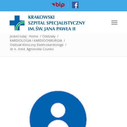
Jesteś tutaj:
Home
/
Oddziały
/
KARDIOLOGIA I KARDIOCHIRURGIA
/
Oddział Kliniczny Elektrokardiologii
/
dr n. med. Agnieszka Czunko