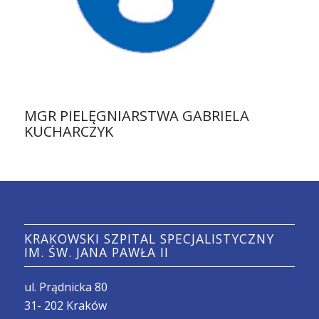
MGR PIELĘGNIARSTWA GABRIELA
KUCHARCZYK
KRAKOWSKI SZPITAL SPECJALISTYCZNY
IM. ŚW. JANA PAWŁA II
ul. Prądnicka 80
31- 202 Kraków