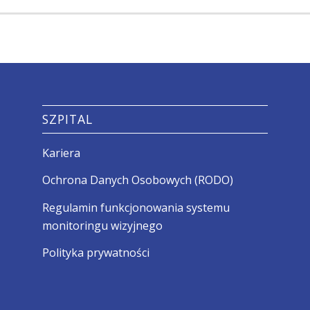
SZPITAL
Kariera
Ochrona Danych Osobowych (RODO)
Regulamin funkcjonowania systemu
monitoringu wizyjnego
Polityka prywatności