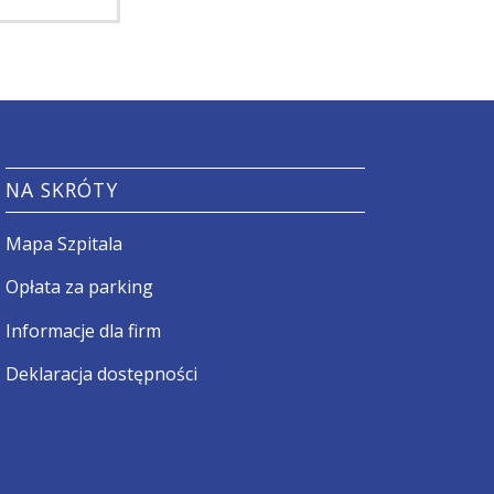
NA SKRÓTY
Mapa Szpitala
Opłata za parking
Informacje dla firm
Deklaracja dostępności