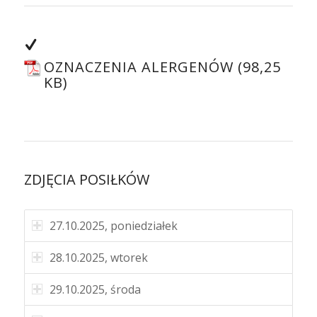
OZNACZENIA ALERGENÓW
ZDJĘCIA POSIŁKÓW
27.10.2025, poniedziałek
28.10.2025, wtorek
29.10.2025, środa