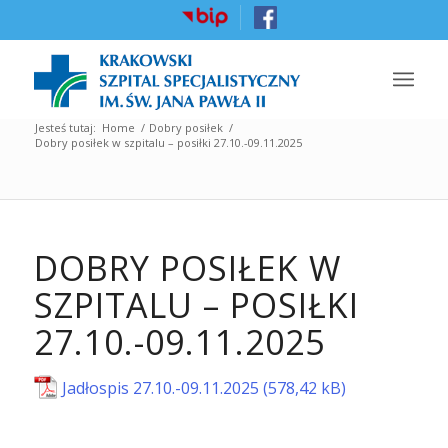
Jesteś tutaj:
Home
/
Dobry posiłek
/
Dobry posiłek w szpitalu – posiłki 27.10.-09.11.2025
DOBRY POSIŁEK W
SZPITALU – POSIŁKI
27.10.-09.11.2025
Jadłospis 27.10.-09.11.2025