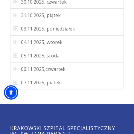
30.10.2025, czwartek
31.10.2025, piątek
03.11.2025, poniedziałek
04.11.2025, wtorek
05.11.2025, środa
06.11.2025,czwartek
07.11.2025, piątek
KRAKOWSKI SZPITAL SPECJALISTYCZNY
IM. ŚW. JANA PAWŁA II